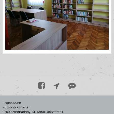
Impresszum
Központi könyvtár
9700 Szombathely, Dr. Antall József tér 1.