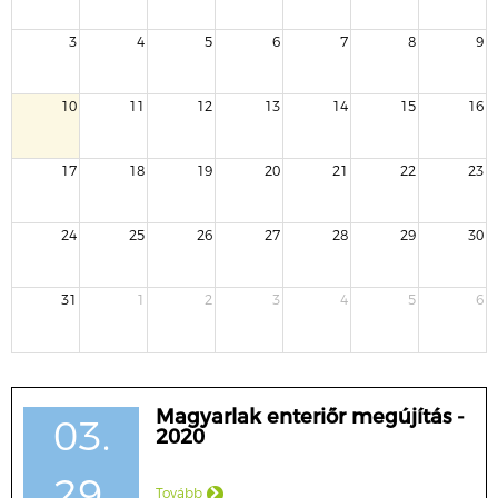
3
4
5
6
7
8
9
10
11
12
13
14
15
16
17
18
19
20
21
22
23
24
25
26
27
28
29
30
31
1
2
3
4
5
6
Magyarlak enteriőr megújítás -
03.
2020
29.
Tovább