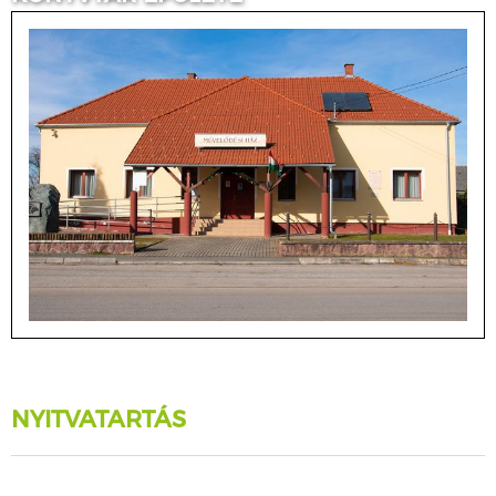
NYITVATARTÁS