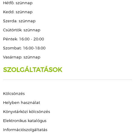
Hétfő: szünnap
Kedd: szünnap
Szerda: szünnap
Csütörtök: szünnap
Péntek: 16:00 - 20:00
Szombat: 16:00-18:00
Vasárnap: szünnap
SZOLGÁLTATÁSOK
Kölcsönzés
Helyben használat
Könyvtárközi kölcsönzés
Elektronikus katalógus
Információszolgáltatás