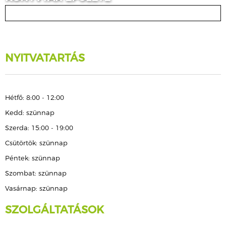
NYITVATARTÁS
Hétfő: 8:00 - 12:00
Kedd: szünnap
Szerda: 15:00 - 19:00
Csütörtök: szünnap
Péntek: szünnap
Szombat: szünnap
Vasárnap: szünnap
SZOLGÁLTATÁSOK