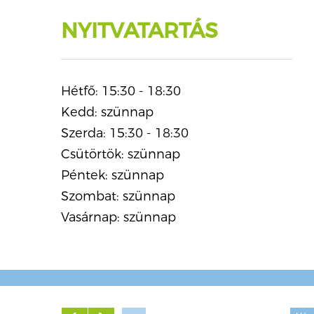
NYITVATARTÁS
Hétfő: 15:30 - 18:30
Kedd: szünnap
Szerda: 15:30 - 18:30
Csütörtök: szünnap
Péntek: szünnap
Szombat: szünnap
Vasárnap: szünnap