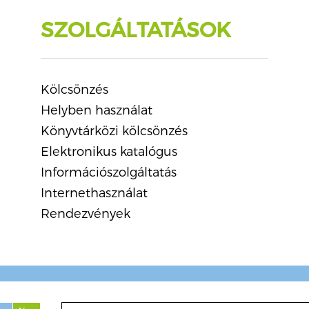
SZOLGÁLTATÁSOK
Kölcsönzés
Helyben használat
Könyvtárközi kölcsönzés
Elektronikus katalógus
Információszolgáltatás
Internethasználat
Rendezvények