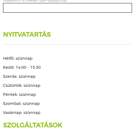
NYITVATARTÁS
Hétfő: szünnap
Kedd: 14:00 - 15:30
Szerda: szünnap
Csütörtök: szünnap
Péntek: szünnap
Szombat: szünnap
Vasárnap: szünnap
SZOLGÁLTATÁSOK